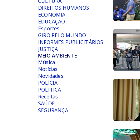
CULTURA
DIREITOS HUMANOS
ECONOMIA
EDUCAÇÃO
Esportes
GIRO PELO MUNDO
INFORMES PUBLICITÁRIOS
JUSTIÇA
MEIO AMBIENTE
Música
Notícias
Novidades
POLÍCIA
POLITICA
Receitas
SAÚDE
SEGURANÇA