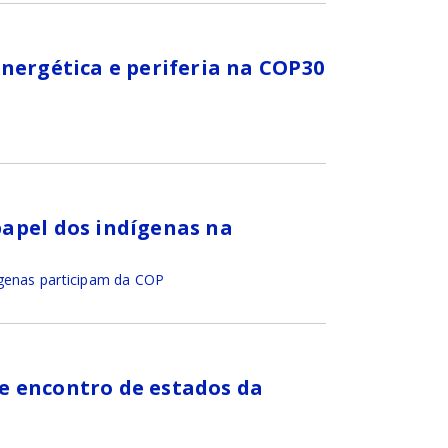
nergética e periferia na COP30
apel dos indígenas na
genas participam da COP
e encontro de estados da