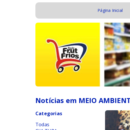
Página Inicial
Notícias em MEIO AMBIEN
Categorias
Todas