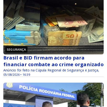
SEGURANÇA
Brasil e BID firmam acordo para
financiar combate ao crime organizado
Anúncio foi feito na Cúpula Regional de Segurança e Justiça,
05/08/2026 • 16:39