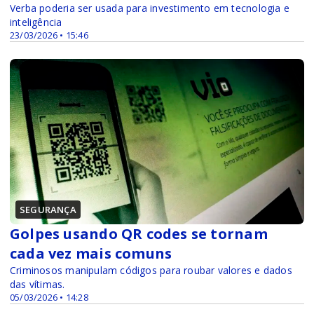
Verba poderia ser usada para investimento em tecnologia e
inteligência
23/03/2026 • 15:46
SEGURANÇA
Golpes usando QR codes se tornam
cada vez mais comuns
Criminosos manipulam códigos para roubar valores e dados
das vítimas.
05/03/2026 • 14:28