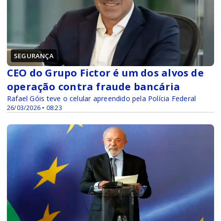
SEGURANÇA
CEO do Grupo Fictor é um dos alvos de
operação contra fraude bancária
Rafael Góis teve o celular apreendido pela Polícia Federal
26/03/2026 • 08:23