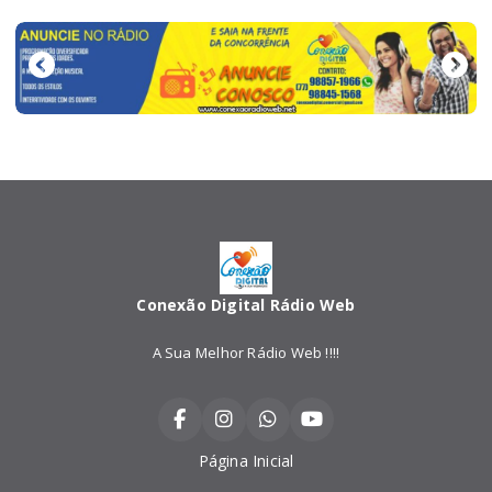
Conexão Digital Rádio Web
A Sua Melhor Rádio Web !!!!
Página Inicial