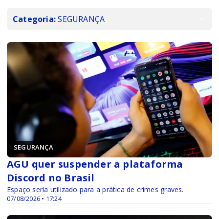
Categoria:
SEGURANÇA
SEGURANÇA
AGU quer suspender a plataforma
Discord no Brasil
Espaço seria utilizado para a prática de crimes graves.
07/08/2026 • 17:24