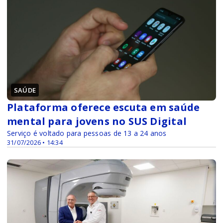
SAÚDE
Plataforma oferece escuta em saúde
mental para jovens no SUS Digital
Serviço é voltado para pessoas de 13 a 24 anos
31/07/2026 • 14:34