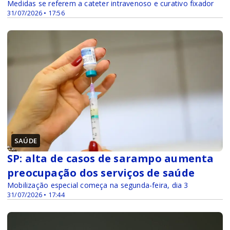
Medidas se referem a cateter intravenoso e curativo fixador
31/07/2026 • 17:56
SAÚDE
SP: alta de casos de sarampo aumenta
preocupação dos serviços de saúde
Mobilização especial começa na segunda-feira, dia 3
31/07/2026 • 17:44