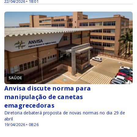
22/04/2026 • 18:01
SAÚDE
Anvisa discute norma para
manipulação de canetas
emagrecedoras
Diretoria debaterá proposta de novas normas no dia 29 de
abril
19/04/2026 • 08:26