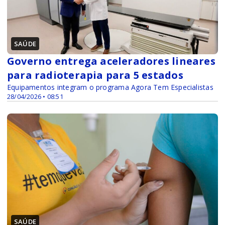
SAÚDE
Governo entrega aceleradores lineares
para radioterapia para 5 estados
Equipamentos integram o programa Agora Tem Especialistas
28/04/2026 • 08:51
SAÚDE