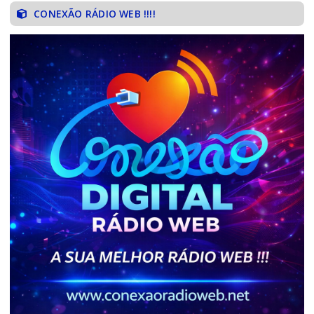
CONEXÃO RÁDIO WEB !!!!