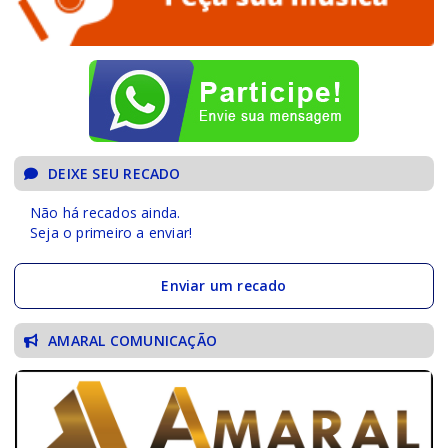
DEIXE SEU RECADO
Não há recados ainda.
Seja o primeiro a enviar!
Enviar um recado
AMARAL COMUNICAÇÃO