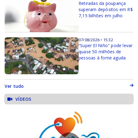
Retiradas da poupança
superam depósitos em R$
7,15 bilhões em julho
07/08/2026 • 15:32
“Super El Niño" pode levar
quase 50 milhões de
pessoas à fome aguda
Ver tudo
VÍDEOS