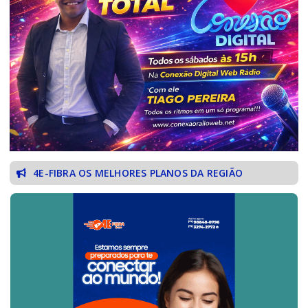
4E-FIBRA OS MELHORES PLANOS DA REGIÃO