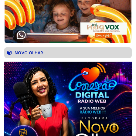
NOVO OLHAR