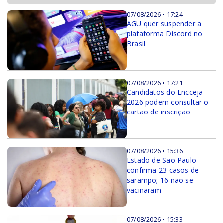
07/08/2026 • 17:24
AGU quer suspender a
plataforma Discord no
Brasil
07/08/2026 • 17:21
Candidatos do Encceja
2026 podem consultar o
cartão de inscrição
07/08/2026 • 15:36
Estado de São Paulo
confirma 23 casos de
sarampo; 16 não se
vacinaram
07/08/2026 • 15:33