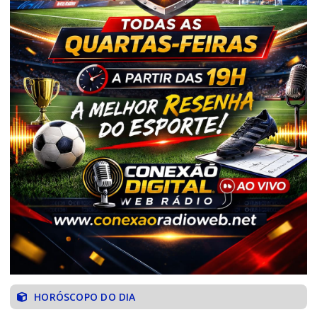
HORÓSCOPO DO DIA