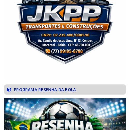
PROGRAMA RESENHA DA BOLA