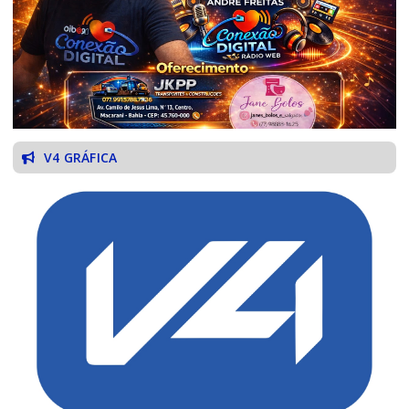
V4 GRÁFICA