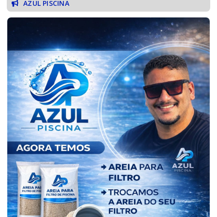
AZUL PISCINA