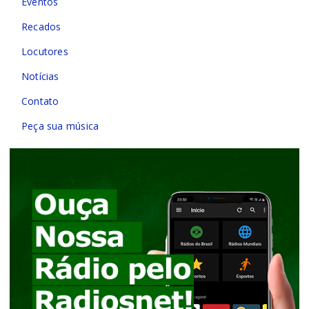
Eventos
Recados
Locutores
Notícias
Contato
Peça sua música