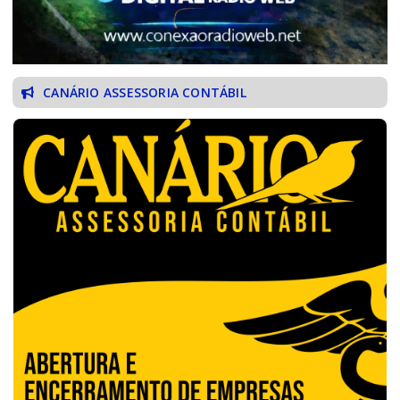
CANÁRIO ASSESSORIA CONTÁBIL