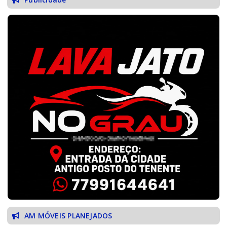
AM MÓVEIS PLANEJADOS