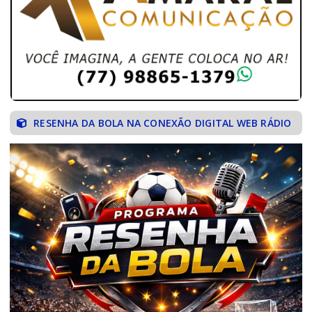
RESENHA DA BOLA NA CONEXÃO DIGITAL WEB RÁDIO