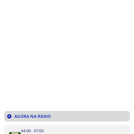
AGORA NA RÁDIO
04:00 - 07:00