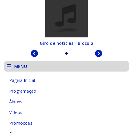
Giro de notícias - Bloco 2
MENU
Página Inicial
Programação
Álbuns
Vídeos
Promoções