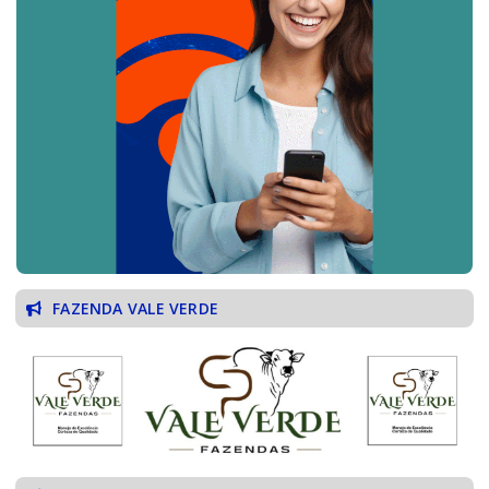
FAZENDA VALE VERDE