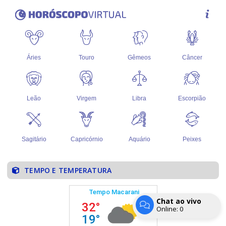
TEMPO E TEMPERATURA
Chat ao vivo
Online:
0
Entrar