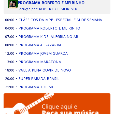
PROGRAMA ROBERTO E MEIRINHO
ROBERTO E MEIRINHO
Locução por:
00:00
CLÁSSICOS DA MPB -ESPECIAL FIM DE SEMANA
04:00
PROGRAMA ROBERTO E MEIRINHO
07:00
PROGRAMA KIDS, ALEGRIA NO AR
08:00
PROGRAMA ALGAZARRA
12:00
PROGRAMA JOVEM GUARDA
13:00
PROGRAMA MARATONA
18:00
VALE A PENA OUVIR DE NOVO
20:00
SUPER PARADA BRASIL
21:00
PROGRAMA TOP 50