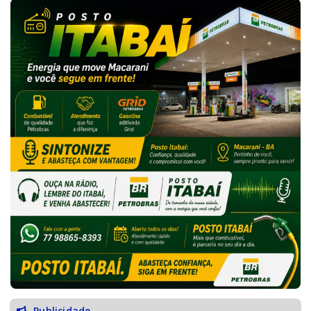
Publicidade