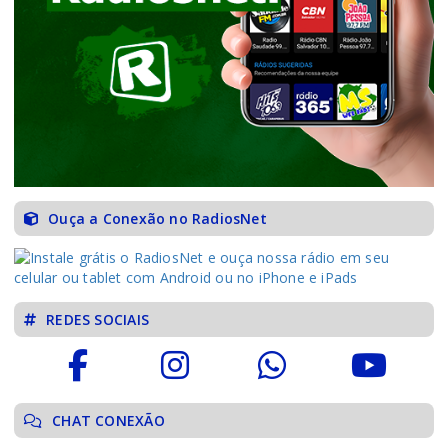
Ouça a Conexão no RadiosNet
REDES SOCIAIS
CHAT CONEXÃO