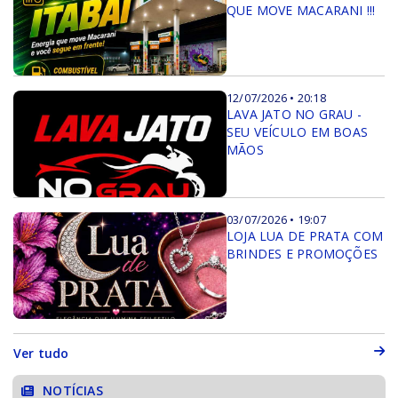
QUE MOVE MACARANI !!!
12/07/2026 • 20:18
LAVA JATO NO GRAU -
SEU VEÍCULO EM BOAS
MÃOS
03/07/2026 • 19:07
LOJA LUA DE PRATA COM
BRINDES E PROMOÇÕES
Ver tudo
NOTÍCIAS