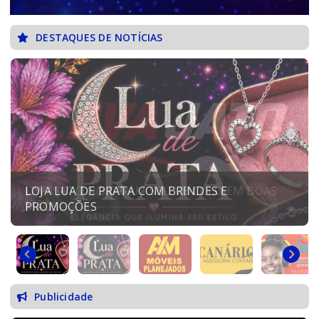
DESTAQUES DE NOTÍCIAS
LOJA LUA DE PRATA COM BRINDES E
PROMOÇÕES
Publicidade