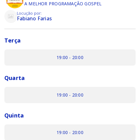
A MELHOR PROGRAMAÇÃO GOSPEL
Locução por:
Fabiano Farias
Terça
19:00 - 20:00
Quarta
19:00 - 20:00
Quinta
19:00 - 20:00