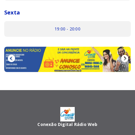
Sexta
19:00 - 20:00
Conexão Digital Rádio Web