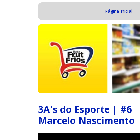
Página Inicial
3A's do Esporte | #6 |
Marcelo Nascimento