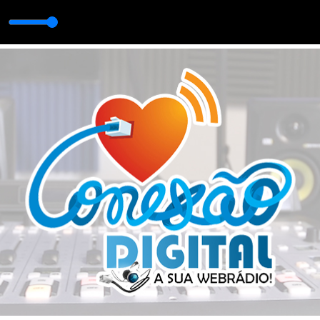
Tiago Pereira