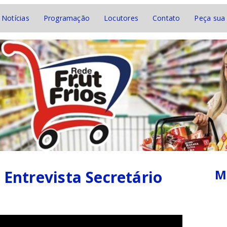
Notícias
Programação
Locutores
Contato
Peça sua
M
 Entrevista Secretário