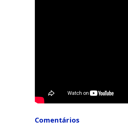
Comentários