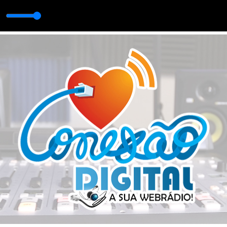
André Freitas