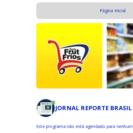
Página Inicial
JORNAL REPORTE BRASIL
Este programa não está agendado para nenhum 