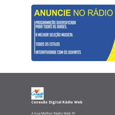
Conexão Digital Rádio Web
A Sua Melhor Rádio Web !!!!