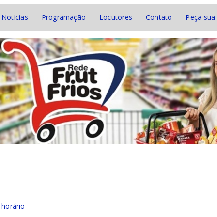
Notícias
Programação
Locutores
Contato
Peça sua
horário