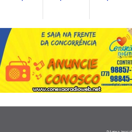
Página Inicia