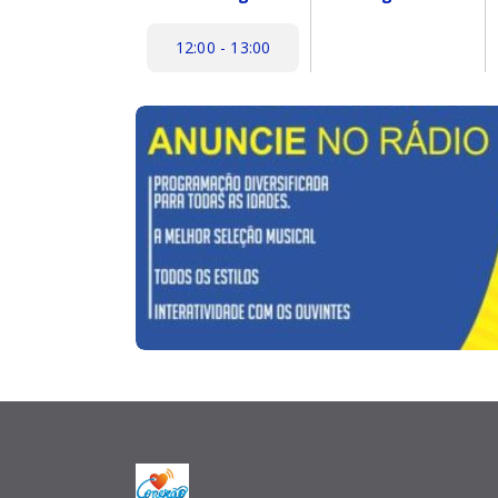
12:00 - 13:00