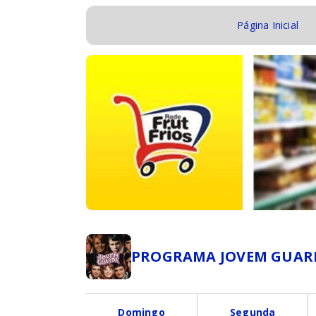
Página Inicial
PROGRAMA JOVEM GUAR
Domingo
Segunda