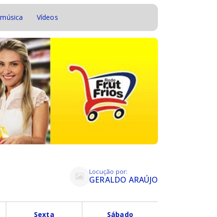
 música
Vídeos
Locução por:
GERALDO ARAÚJO
Sexta
Sábado