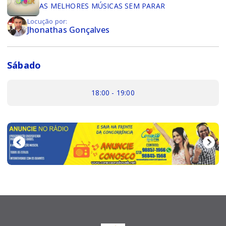
AS MELHORES MÚSICAS SEM PARAR
Locução por:
Jhonathas Gonçalves
Sábado
18:00 - 19:00