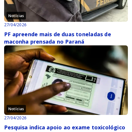
Notícias
27/04/2026
PF apreende mais de duas toneladas de
maconha prensada no Paraná
Notícias
27/04/2026
Pesquisa indica apoio ao exame toxicológico