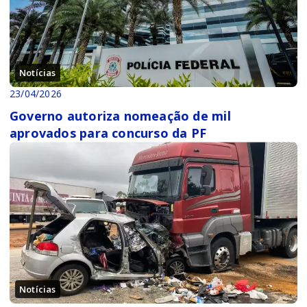
Notícias
23/04/2026
Governo autoriza nomeação de mil
aprovados para concurso da PF
Notícias