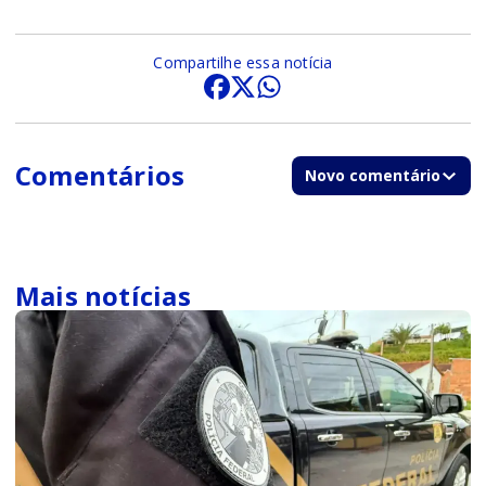
Compartilhe essa notícia
Comentários
Novo comentário
Mais notícias