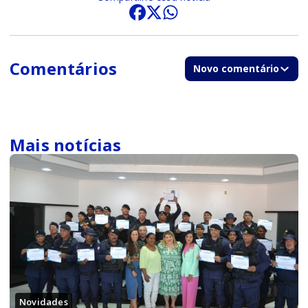
Comentários
Novo comentário
Mais notícias
Novidades