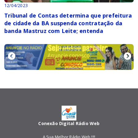
12/04/2023
Tribunal de Contas determina que prefeitura
de cidade da BA suspenda contratação da
banda Mastruz com Leite; entenda
Conexão Digital Rádio Web
A Sua Melhor Rádio Web !!!!