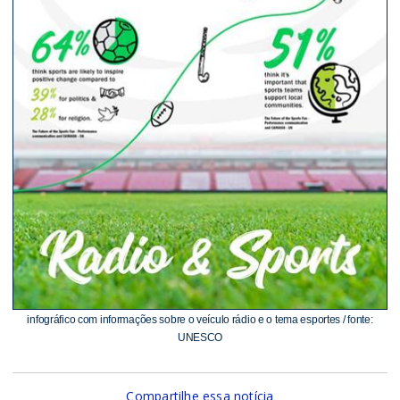
infográfico com informações sobre o veículo rádio e o tema esportes / fonte:
UNESCO
Compartilhe essa notícia