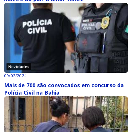
Novidades
09/02/2024
Mais de 700 são convocados em concurso da
Polícia Civil na Bahia