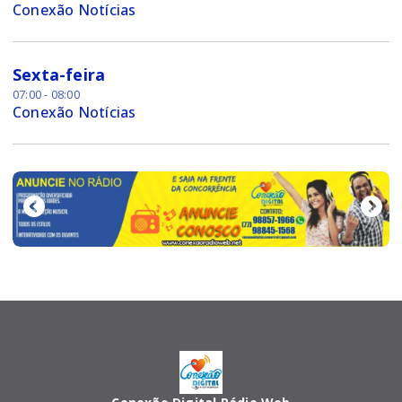
Conexão Notícias
Sexta-feira
07:00 - 08:00
Conexão Notícias