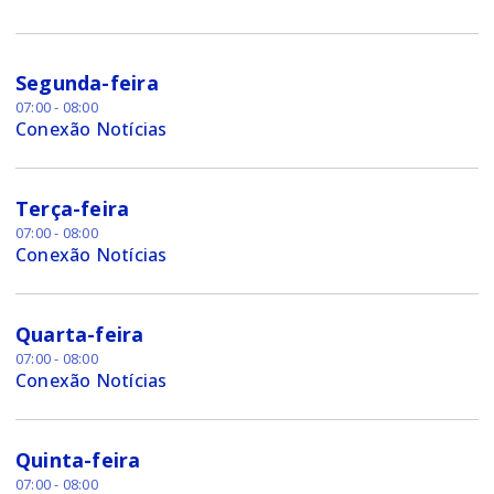
Segunda-feira
07:00 - 08:00
Conexão Notícias
Terça-feira
07:00 - 08:00
Conexão Notícias
Quarta-feira
07:00 - 08:00
Conexão Notícias
Quinta-feira
07:00 - 08:00