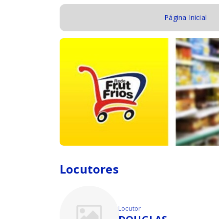
Página Inicial
Locutores
Locutor