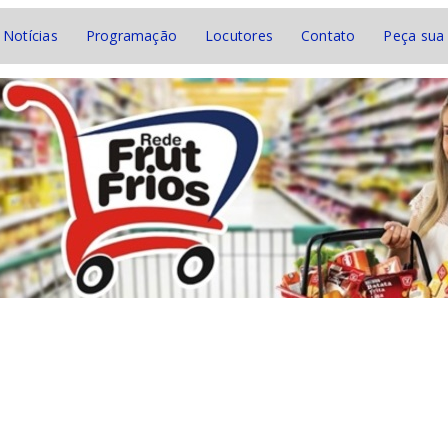
Notícias
Programação
Locutores
Contato
Peça sua