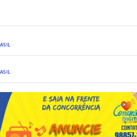
ASIL
ASIL