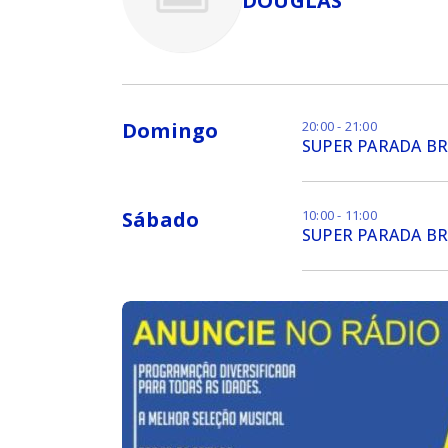
DOUGLAS
Domingo
20:00 - 21:00
SUPER PARADA BR
Sábado
10:00 - 11:00
SUPER PARADA BR